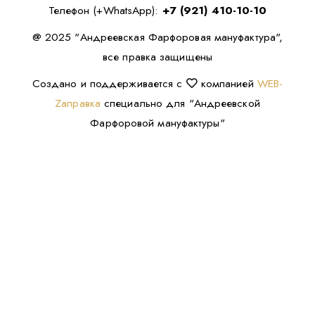
Телефон (+WhatsApp):
+7 (921) 410-10-10
@ 2025 "Андреевская Фарфоровая мануфактура",
все правка защищены
Создано и поддерживается с
компанией
WEB-
Zаправка
специально для "Андреевской
Фарфоровой мануфактуры"