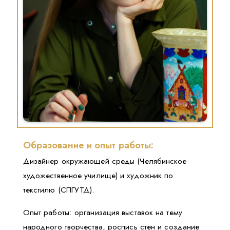
Образование и опыт работы:
Дизайнер окружающей среды (Челябинское
художественное училище) и художник по
текстилю (СПГУТД).
Опыт работы: организация выставок на тему
народного творчества, роспись стен и создание