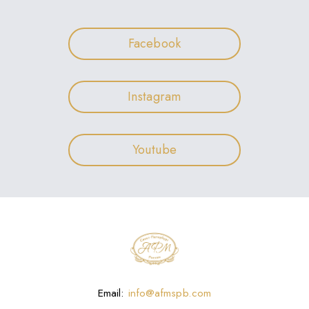
Facebook
Instagram
Youtube
Email:
info@afmspb.com