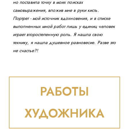
но поставила точку в моих поисках
самовыражения, вложив мне в руки кисть.
Портрет - мой источник вдохновения, и в списке
выполненных мной работ лишь у единиц человек
играет второстепенную роль. Я нашла свою
технику, я нашла душевное равновесие. Разве это
не счастье?!
РАБОТЫ
ХУДОЖНИКА