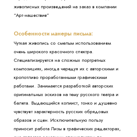
живописных произведений на заказ в компании
“Арт-нашествие”
Особенности манеры письма:
Чуткая живопись со смелым использованием
очень широкого красочного спектра.
Специализируется на сложных портретных
композициях, иногда чередуя их с авторскими и
кропотливо проработанными графическими
работами. Занимается разработкой авторских
оригинальных эскизов на тему русского театра и
балета. Выдающийся копиист, тонко и душевно
чувствует характерность русских обрядовых
образов и сцен. Исключительную пользу
приносит работа Лизы в графических редакторах,