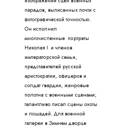
изображении сцен военных
парадов, выписанных почти с
фотографической точностью.
Он исполнил
многочисленные портреты
Николая I и членов
императорской семьи,
представителей русской
аристократии, офицеров и
солдат гвардии, жанровые
полотна с военными сценами;
талантливо писал сцены охоты
и лошадей. Для военной
галереи в Зимнем дворце