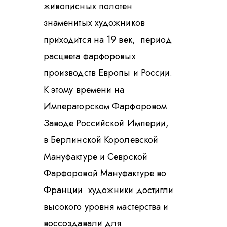
живописных полотен
знаменитых художников
приходится на 19 век, период
расцвета фарфоровых
производств Европы и России.
К этому времени на
Императорском Фарфоровом
Заводе Российской Империи,
в Берлинской Королевской
Мануфактуре и Севрской
Фарфоровой Мануфактуре во
Франции художники достигли
высокого уровня мастерства и
воссоздавали для