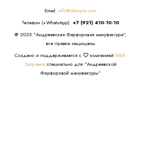
Email:
info@afmspb.com
Телефон (+WhatsApp):
+7 (921) 410-10-10
@ 2025 "Андреевская Фарфоровая мануфактура",
все правка защищены
Создано и поддерживается с
компанией
WEB-
Zаправка
специально для "Андреевской
Фарфоровой мануфактуры"