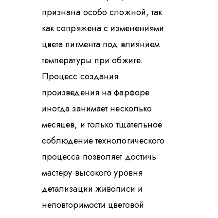
признана особо сложной, так
как сопряжена с изменениями
цвета пигмента под влиянием
температуры при обжиге.
Процесс создания
произведения на фарфоре
иногда занимает несколько
месяцев, и только тщательное
соблюдение технологического
процесса позволяет достичь
мастеру высокого уровня
детализации живописи и
неповторимости цветовой