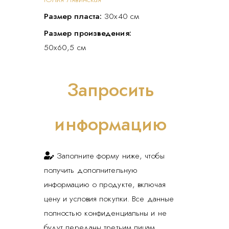
Размер пласта:
30х40 см
Размер произведения:
50х60,5 см
Запросить
информацию
Заполните форму ниже, чтобы
получить дополнительную
информацию о продукте, включая
цену и условия покупки. Все данные
полностью конфиденциальны и не
будут переданы третьим лицам.