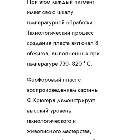
При этом каждый пигмент
имеет свою шкалу
температурной обработки.
Технологический процесс
создания пласта включал 8
обжигов, выполненных при
температуре 730- 820 ° C.
Фарфоровый пласт с
воспроизведением картины
Ф.Крюгера демонстрирует
высокий уровень
технологического и
живописного мастерства,