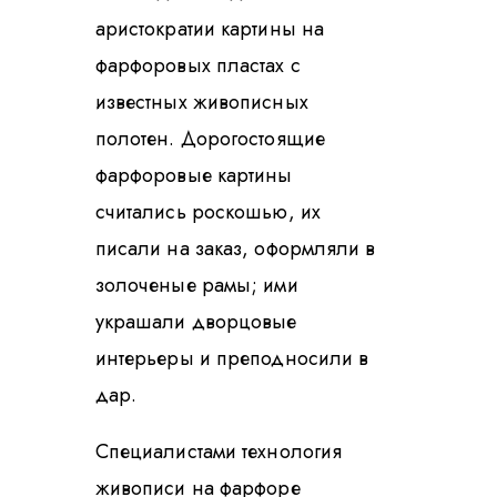
аристократии картины на
фарфоровых пластах с
известных живописных
полотен. Дорогостоящие
фарфоровые картины
считались роскошью, их
писали на заказ, оформляли в
золоченые рамы; ими
украшали дворцовые
интерьеры и преподносили в
дар.
Специалистами технология
живописи на фарфоре