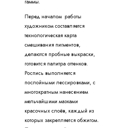
гаммы.
Перед началом работы
художником составляется
технологическая карта
смешивания пигментов,
делаются пробные выкраски,
готовится палитра оттенков.
Роспись выполняется
послойными лессировками, с
многократным нанесением
мельчайшими мазками
красочных слоёв, каждый из
которых закрепляется обжигом.