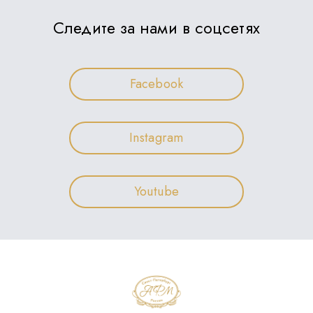
Следите за нами в соцсетях
Facebook
Instagram
Youtube