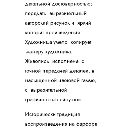
детальной достоверностью;
передать выразительный
авторский рисунок и яркий
колорит произведения.
Художница умело копирует
манеру художника.
Живопись исполнена с
точной передачей деталей, в
насыщенной цветовой гамме,
с выразительной
графичностью силуэтов.
Исторически традиция
воспроизведения на фарфоре