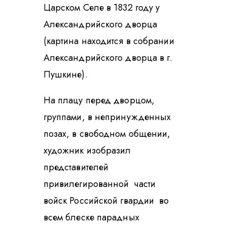
Царском Селе в 1832 году у
Александрийского дворца
(картина находится в собрании
Александрийского дворца в г.
Пушкине).
На плацу перед дворцом,
группами, в непринужденных
позах, в свободном общении,
художник изобразил
представителей
привилегированной части
войск Российской гвардии во
всем блеске парадных