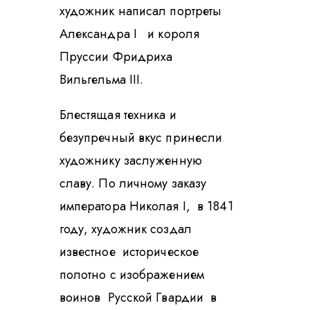
художник написал портреты
Александра I и короля
Пруссии Фридриха
Вильгельма III.
Блестящая техника и
безупречный вкус принесли
художнику заслуженную
славу. По личному заказу
императора Николая I, в 1841
году, художник создал
известное историческое
полотно с изображением
воинов Русской Гвардии в