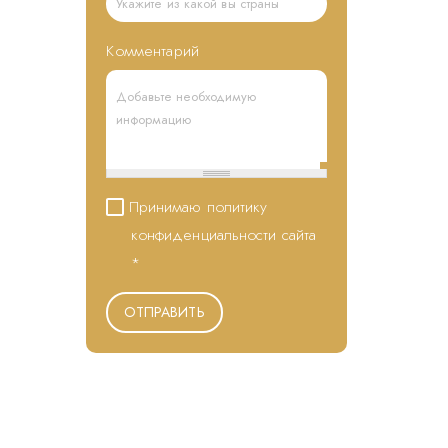
Комментарий
Принимаю политику
конфиденциальности сайта
*
ОТПРАВИТЬ