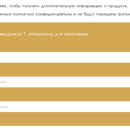
иже, чтобы получить дополнительную информацию о продукте, 
данные полностью конфиденциальны и не будут переданы треть
звёздочкой *, обязательны для заполнения.