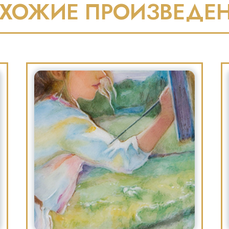
ХОЖИЕ ПРОИЗВЕДЕ