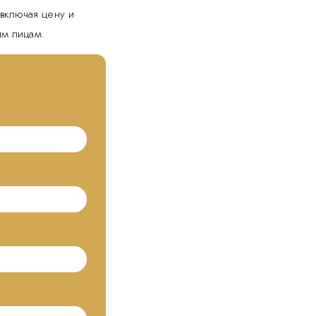
включая цену и
им лицам.