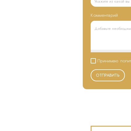
Комментарий
Принимаю полит
ОТПРАВИТЬ