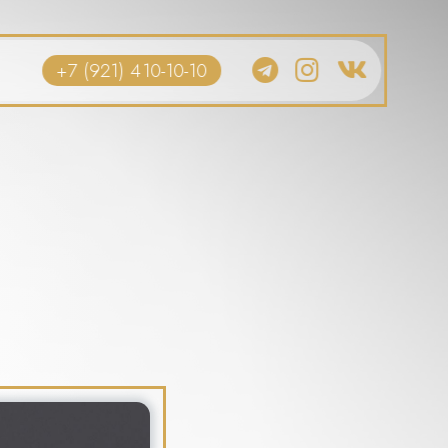
+7 (921) 410-10-10