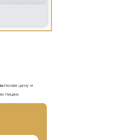
включая цену и
им лицам.