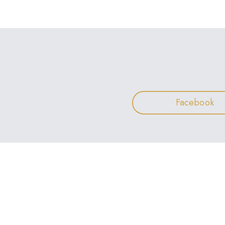
Facebook