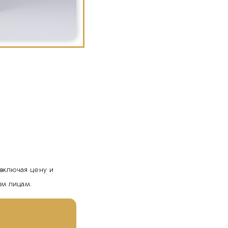
включая цену и
им лицам.