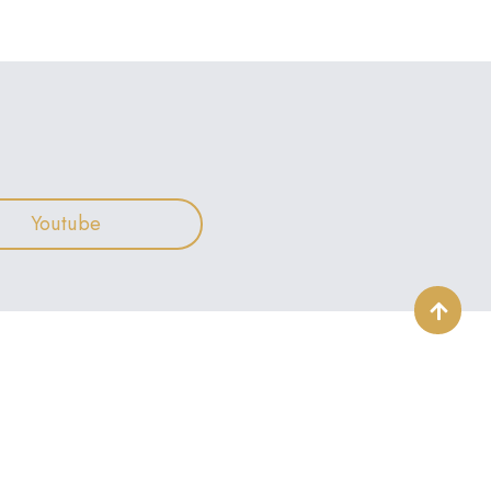
Youtube