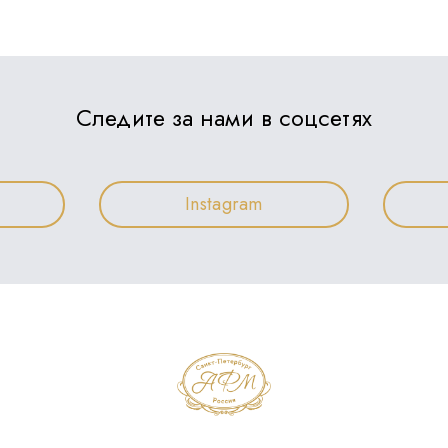
Следите за нами в соцсетях
Instagram