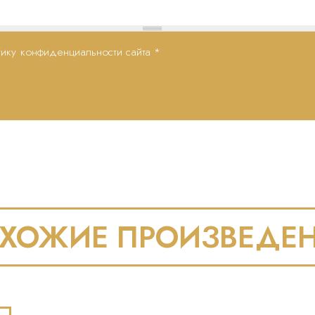
ику конфиденциальности сайта
*
ХОЖИЕ ПРОИЗВЕДЕ