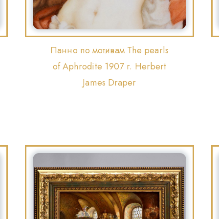
Панно по мотивам The pearls
of Aphrodite 1907 г. Herbert
James Draper