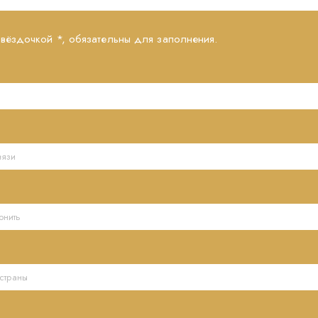
звёздочкой *, обязательны для заполнения.