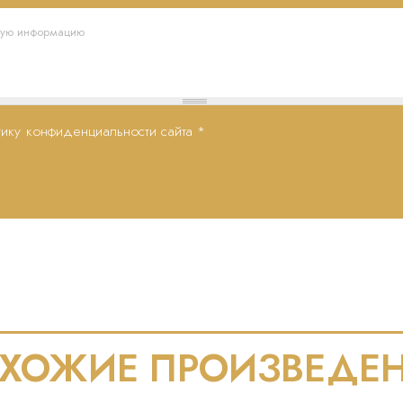
ику конфиденциальности сайта
*
ХОЖИЕ ПРОИЗВЕДЕ