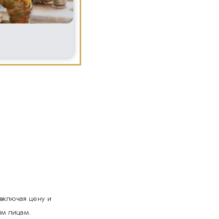
включая цену и
им лицам.