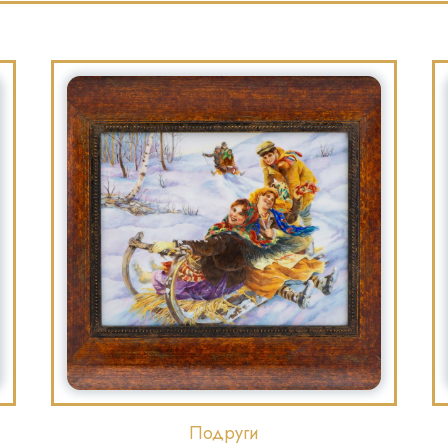
Подруги